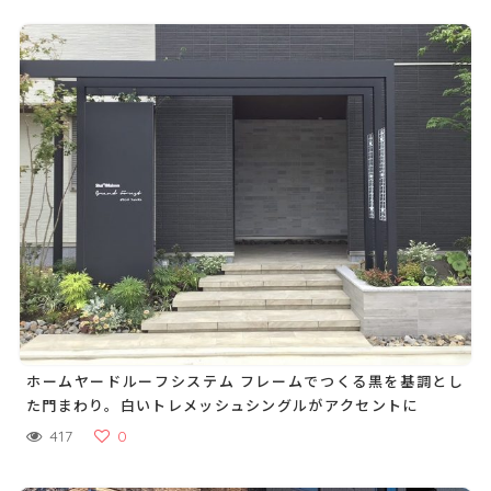
ホームヤードルーフシステム フレームでつくる黒を基調とし
た門まわり。白いトレメッシュシングルがアクセントに
417
0