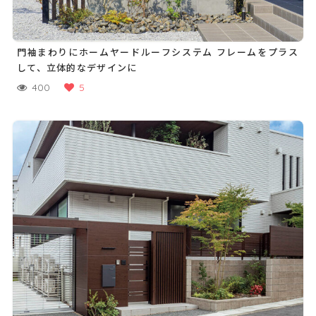
門袖まわりにホームヤードルーフシステム フレームをプラス
して、立体的なデザインに
400
5