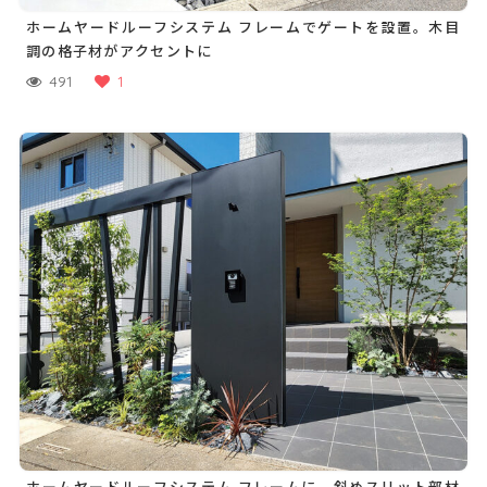
ホームヤードルーフシステム フレームでゲートを設置。木目
調の格子材がアクセントに
491
1
ホームヤードルーフシステム フレームに、斜めスリット部材