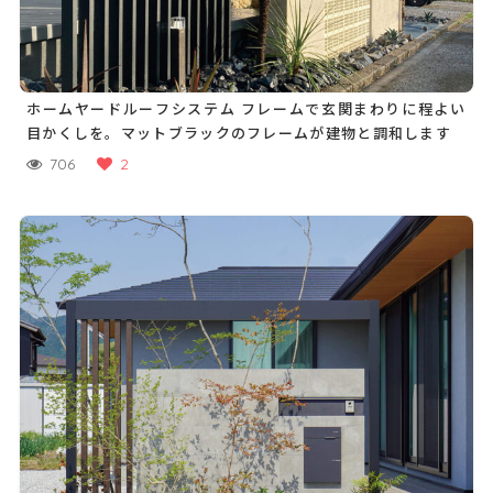
ホームヤードルーフシステム フレームで玄関まわりに程よい
目かくしを。マットブラックのフレームが建物と調和します
706
2