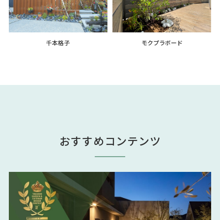
千本格子
モクプラボード
おすすめコンテンツ