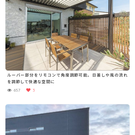
ルーバー部分をリモコンで角度調節可能。日差しや風の流れ
を調節して快適な空間に
657
3