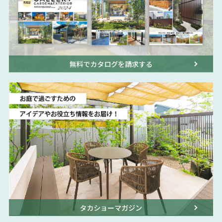
無料でカタログを請求する
タカショーマガジン