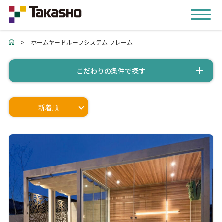
>
ホームヤードルーフシステム フレーム
こだわりの条件で探す