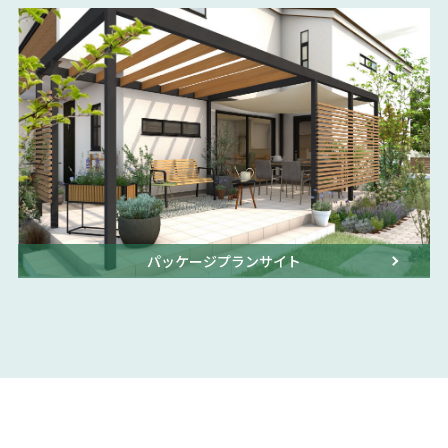
パッケージプランサイト