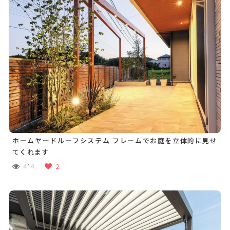
ホームヤードルーフシステム フレームでお庭を立体的に見せ
てくれます
414
2