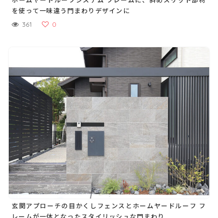
を使って一味違う門まわりデザインに
361
0
玄関アプローチの目かくしフェンスとホームヤードルーフ フ
レームが一体となったスタイリッシュな門まわり