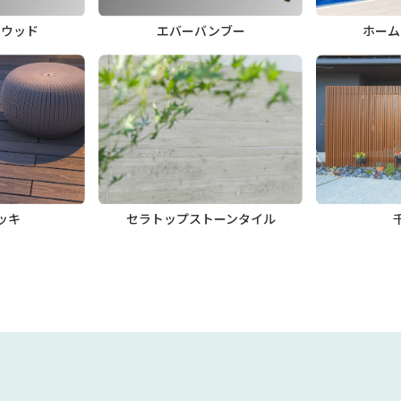
トウッド
エバーバンブー
ホーム
ッキ
セラトップストーンタイル