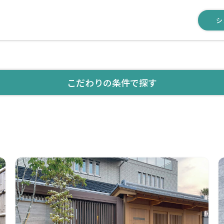
シ
こだわりの条件で探す