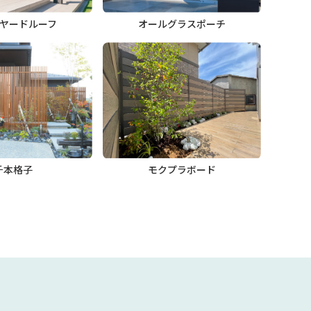
ヤードルーフ
オールグラスポーチ
千本格子
モクプラボード