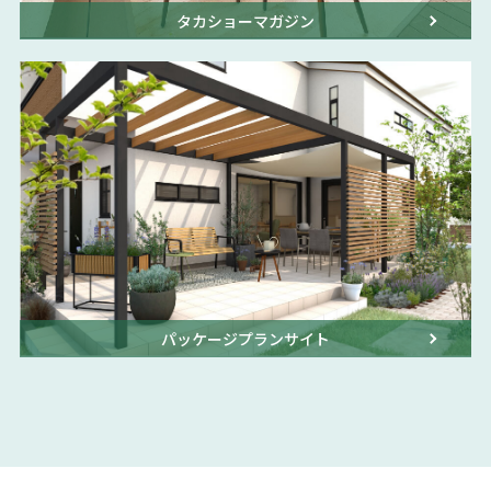
タカショーマガジン
パッケージプランサイト