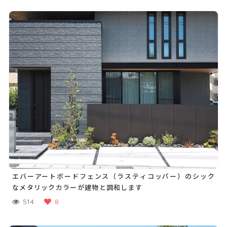
エバーアートボードフェンス（ラスティコッパー）のシック
なメタリックカラーが建物と調和します
514
8