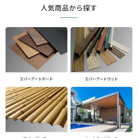
人気商品から探す
エバーアートボード
エバーアートウッド