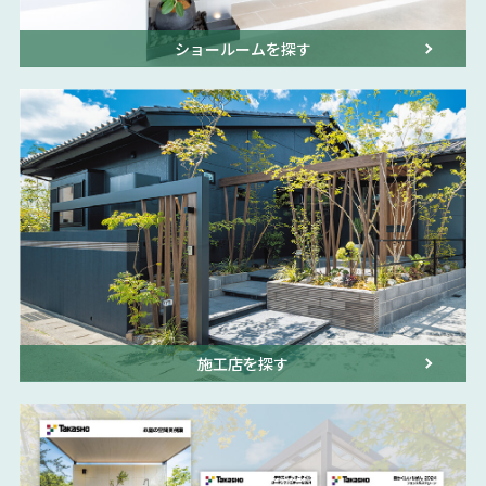
ショールームを探す
施工店を探す