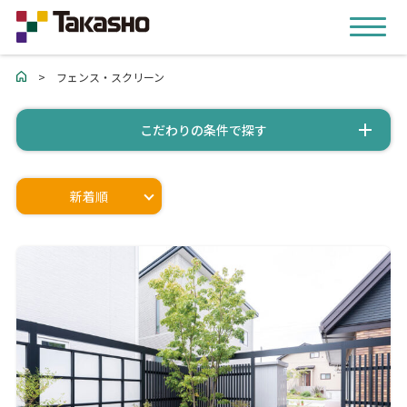
>
フェンス・スクリーン
こだわりの条件で探す