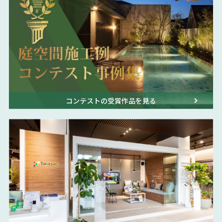
コンテストの受賞作品を見る