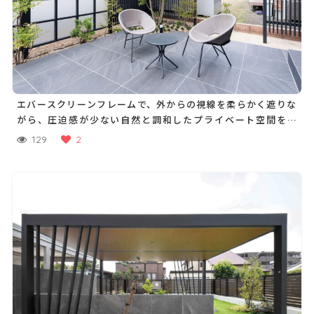
エバースクリーンフレームで、外からの視線を柔らかく遮りな
がら、圧迫感が少ない自然と調和したプライベート空間を実
現
129
2