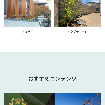
千本格子
モクプラボード
おすすめコンテンツ