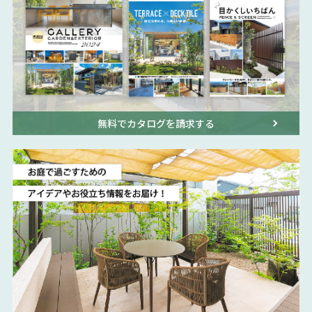
無料でカタログを請求する