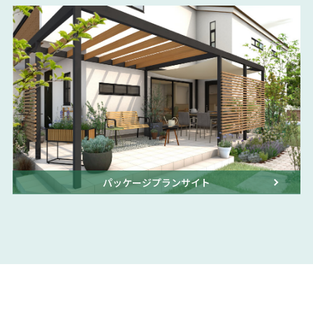
パッケージプランサイト