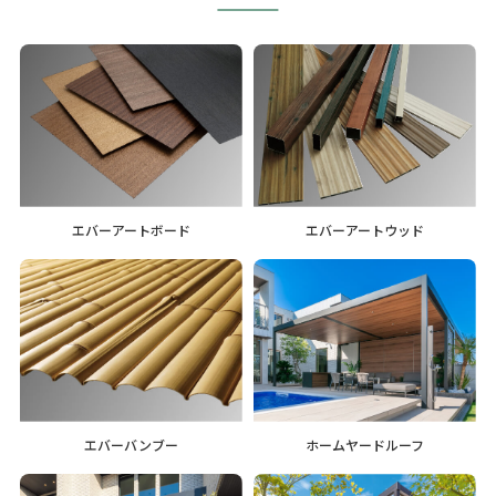
エバーアートボード
エバーアートウッド
エバーバンブー
ホームヤードルーフ