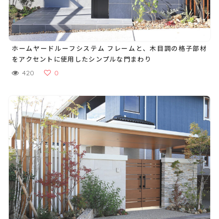
ホームヤードルーフシステム フレームと、木目調の格子部材
をアクセントに使用したシンプルな門まわり
420
0