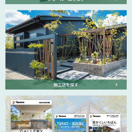
施工店を探す