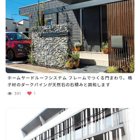
ホームヤードルーフシステム フレームでつくる門まわり。格
子材のダークパインが天然石の石積みと調和します
391
1