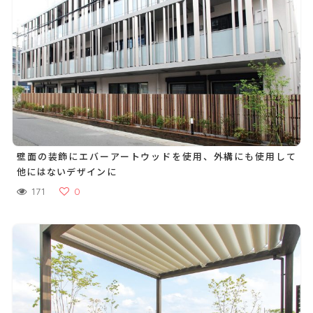
壁面の装飾にエバーアートウッドを使用、外構にも使用して
他にはないデザインに
171
0