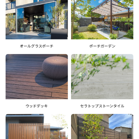
オールグラスポーチ
ポーチガーデン
ウッドデッキ
セラトップストーンタイル