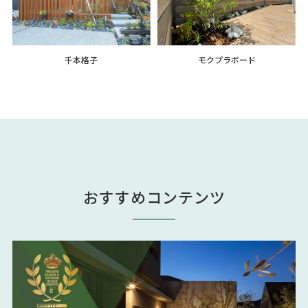
千本格子
モクプラボード
おすすめコンテンツ