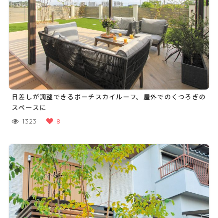
日差しが調整できるポーチスカイルーフ。屋外でのくつろぎの
スペースに
1323
8