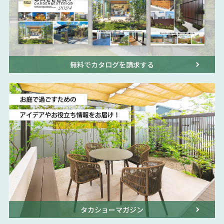
無料でカタログを請求する
タカショーマガジン