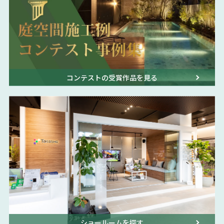
コンテストの受賞作品を見る
ショールームを探す