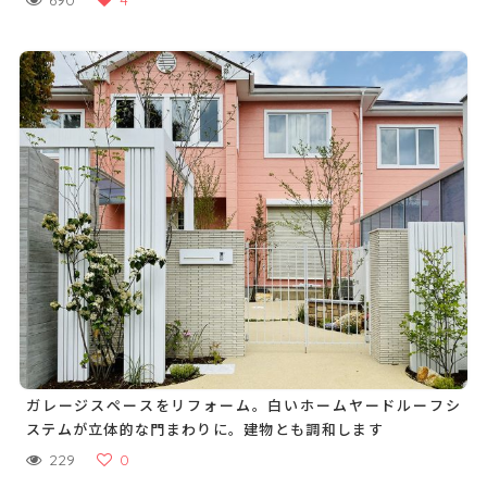
ガレージスペースをリフォーム。白いホームヤードルーフシ
ステムが立体的な門まわりに。建物とも調和します
229
0