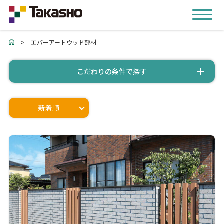
>
エバーアートウッド部材
こだわりの条件で探す