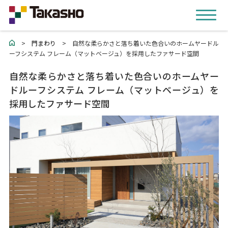
>
門まわり
>
自然な柔らかさと落ち着いた色合いのホームヤードル
ーフシステム フレーム（マットベージュ）を採用したファサード空間
自然な柔らかさと落ち着いた色合いのホームヤー
ドルーフシステム フレーム（マットベージュ）を
採用したファサード空間