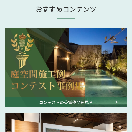
おすすめコンテンツ
コンテストの受賞作品を見る