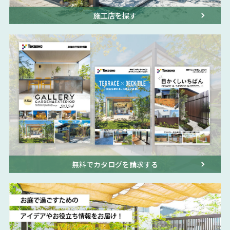
施工店を探す
無料でカタログを請求する