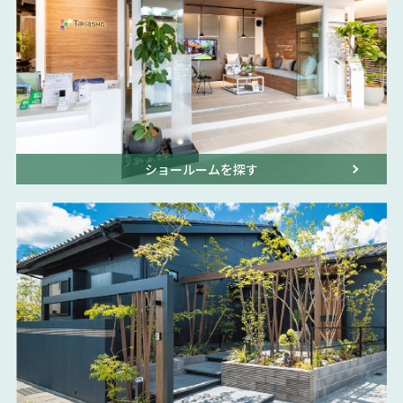
ショールームを探す