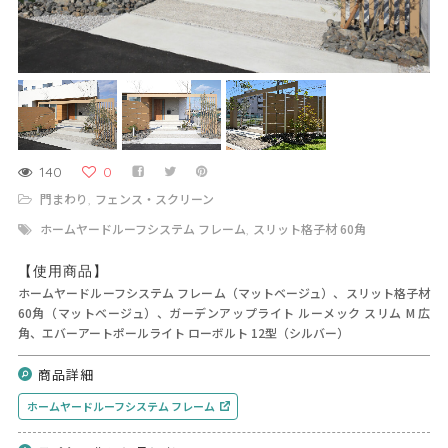
140
0
門まわり
フェンス・スクリーン
,
ホームヤードルーフシステム フレーム
スリット格子材 60角
,
【使用商品】
ホームヤードルーフシステム フレーム（マットベージュ）、スリット格子材
60角（マットベージュ）、ガーデンアップライト ルーメック スリム M 広
角、エバーアートポールライト ローボルト 12型（シルバー）
商品詳細
ホームヤードルーフシステム フレーム