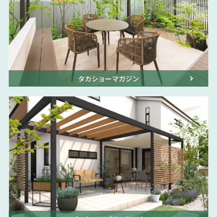
タカショーマガジン