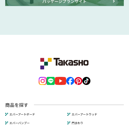
パッケージプランサイト
商品を探す
エバーアートボード
エバーアートウッド
エバーバンブー
門まわり