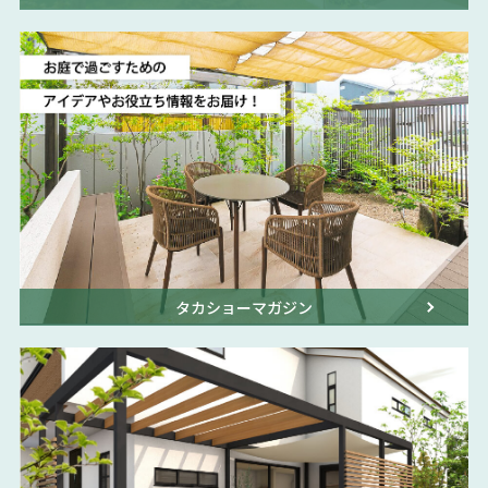
タカショーマガジン