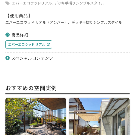
エバーエコウッドリアル
デッキ手摺りシンプルスタイル
,
【使用商品】
エバーエコウッド リアル（アンバー）、デッキ手摺りシンプルスタイル
商品詳細
エバーエコウッド リアル
スペシャルコンテンツ
おすすめの空間実例