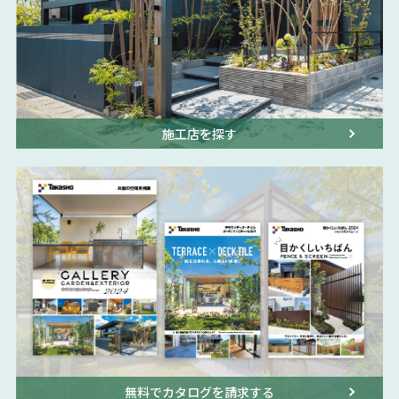
施工店を探す
無料でカタログを請求する