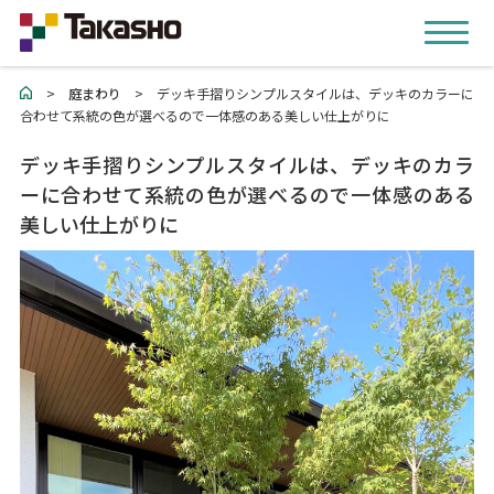
>
庭まわり
>
デッキ手摺りシンプルスタイルは、デッキのカラーに
合わせて系統の色が選べるので一体感のある美しい仕上がりに
デッキ手摺りシンプルスタイルは、デッキのカラ
ーに合わせて系統の色が選べるので一体感のある
美しい仕上がりに