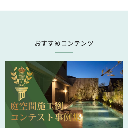
おすすめコンテンツ