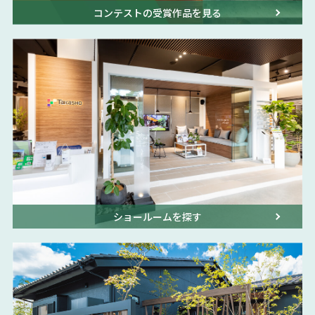
コンテストの受賞作品を見る
ショールームを探す