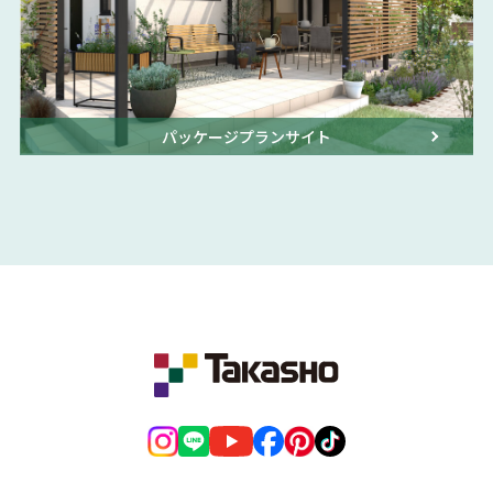
パッケージプランサイト