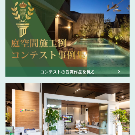
コンテストの受賞作品を見る