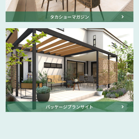
タカショーマガジン
パッケージプランサイト