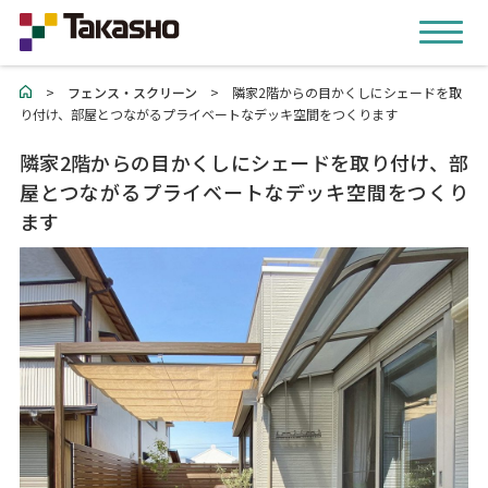
>
フェンス・スクリーン
>
隣家2階からの目かくしにシェードを取
り付け、部屋とつながるプライベートなデッキ空間をつくります
隣家2階からの目かくしにシェードを取り付け、部
屋とつながるプライベートなデッキ空間をつくり
ます