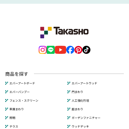
商品を探す
エバーアートボード
エバーアートウッド
エバーバンブー
門まわり
フェンス・スクリーン
人工強化竹垣
車庫まわり
庭まわり
照明
ガーデンファニチャー
テラス
ウッドデッキ