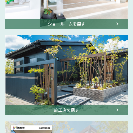
ショールームを探す
施工店を探す