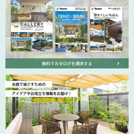
無料でカタログを請求する