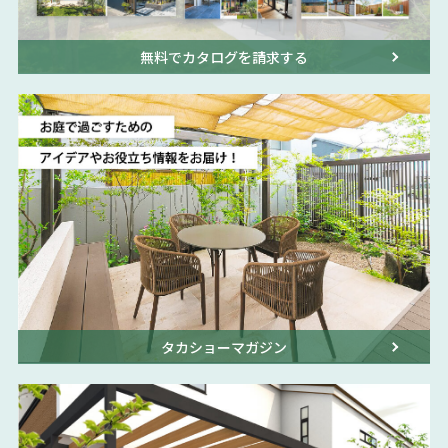
無料でカタログを請求する
タカショーマガジン