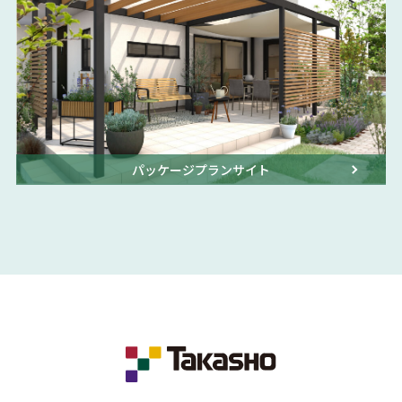
パッケージプランサイト