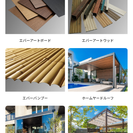
エバーアートボード
エバーアートウッド
エバーバンブー
ホームヤードルーフ