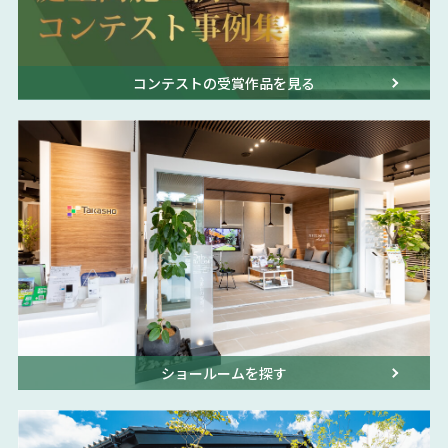
コンテストの受賞作品を見る
ショールームを探す