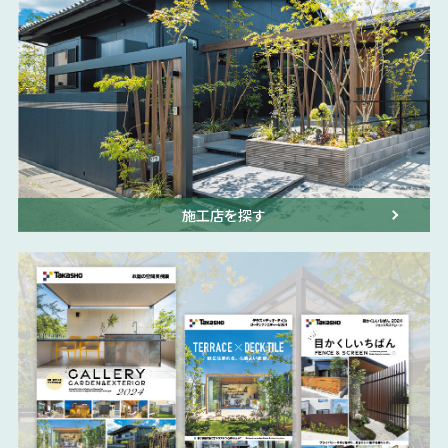
施工店を探す