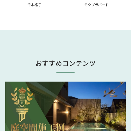
千本格子
モクプラボード
おすすめコンテンツ