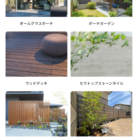
オールグラスポーチ
ポーチガーデン
ウッドデッキ
セラトップストーンタイル