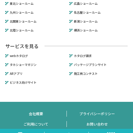
東北ショールーム
広島ショールーム
九州ショールーム
名古屋ショールーム
北関東ショールーム
新潟ショールーム
北陸ショールーム
横浜ショールーム
サービスを見る
webカタログ
カタログ請求
タカショーマガジン
パッケージプランサイト
ARアプリ
施工例コンテスト
ビジネス向けサイト
会社概要
プライバシーポリシー
ご利用について
お問い合わせ