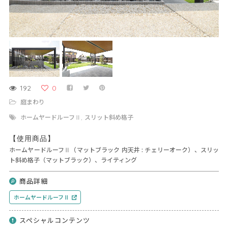
192
0
庭まわり
ホームヤードルーフⅡ
スリット斜め格子
,
【使用商品】
ホームヤードルーフⅡ（マットブラック 内天井 : チェリーオーク）、スリッ
ト斜め格子（マットブラック）、ライティング
商品詳細
ホームヤードルーフⅡ
スペシャルコンテンツ