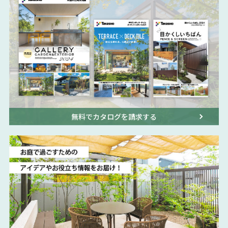
無料でカタログを請求する