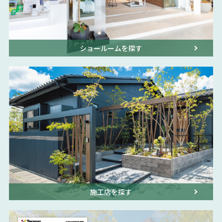
ショールームを探す
施工店を探す