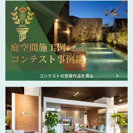
コンテストの受賞作品を見る