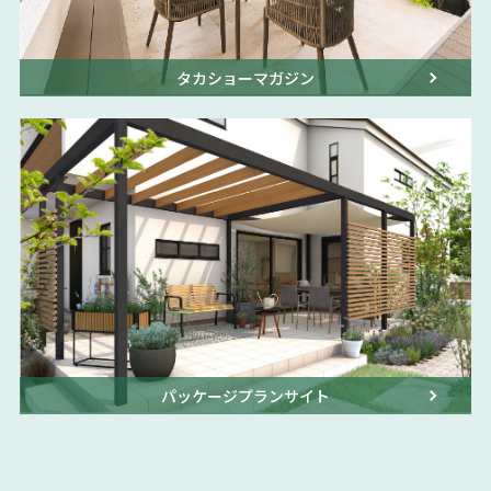
タカショーマガジン
パッケージプランサイト