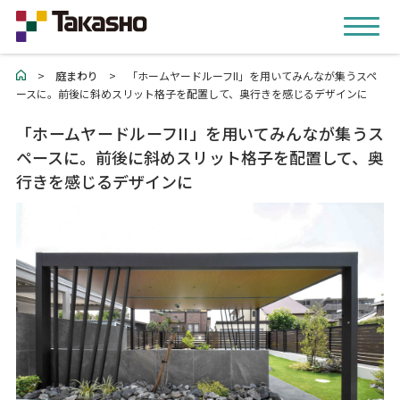
>
庭まわり
>
「ホームヤードルーフII」を用いてみんなが集うスペ
ースに。前後に斜めスリット格子を配置して、奥行きを感じるデザインに
「ホームヤードルーフII」を用いてみんなが集うス
ペースに。前後に斜めスリット格子を配置して、奥
行きを感じるデザインに