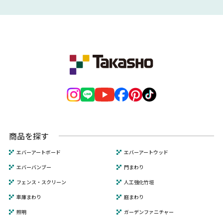
商品を探す
エバーアートボード
エバーアートウッド
エバーバンブー
門まわり
フェンス・スクリーン
人工強化竹垣
車庫まわり
庭まわり
照明
ガーデンファニチャー