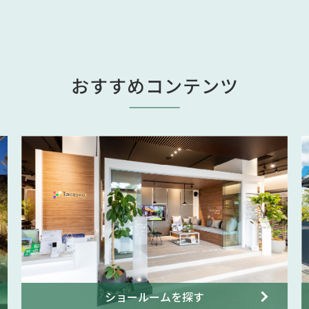
おすすめコンテンツ
ショールームを探す