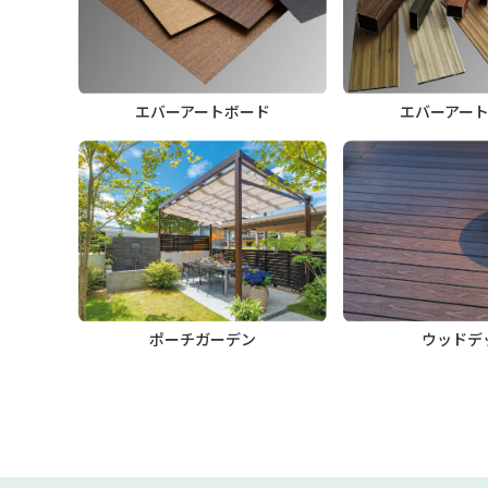
エバーアートボード
エバーアー
ポーチガーデン
ウッドデ