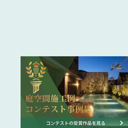
コンテストの受賞作品を見る