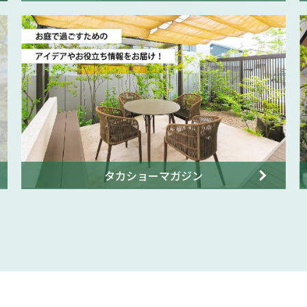
タカショーマガジン