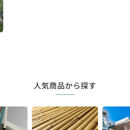
人気商品から探す