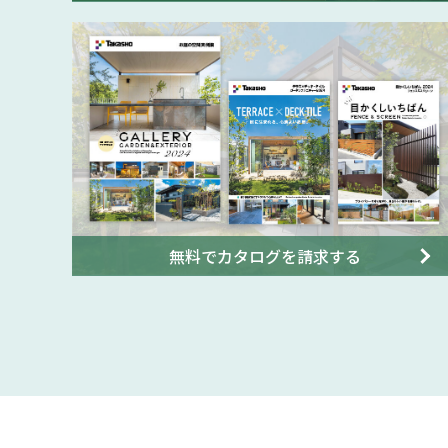
無料でカタログを請求する