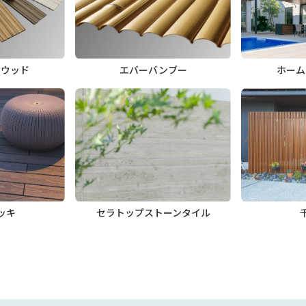
トウッド
エバーバンブー
ホーム
ッキ
セラトップストーンタイル