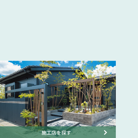
施工店を探す