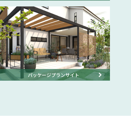
パッケージプランサイト