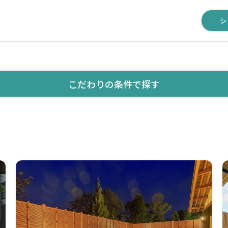
シ
こだわりの条件で探す