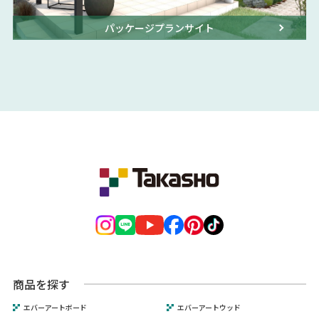
パッケージプランサイト
商品を探す
エバーアートボード
エバーアートウッド