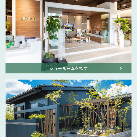
ショールームを探す