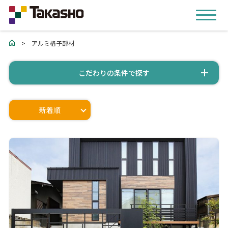
>
アルミ格子部材
こだわりの条件で探す