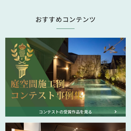
おすすめコンテンツ
コンテストの受賞作品を見る