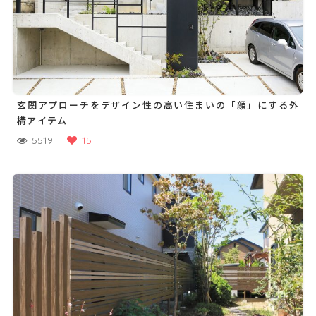
玄関アプローチをデザイン性の高い住まいの「顔」にする外
構アイテム
5519
15