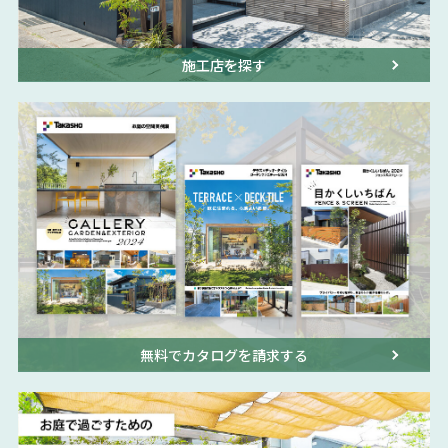
施工店を探す
無料でカタログを請求する