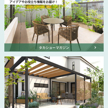
タカショーマガジン