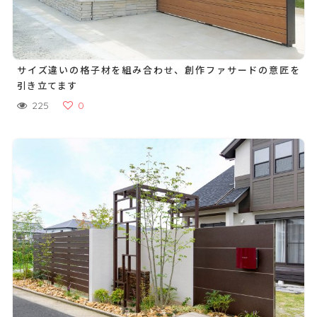
サイズ違いの格子材を組み合わせ、創作ファサードの意匠を
引き立てます
225
0