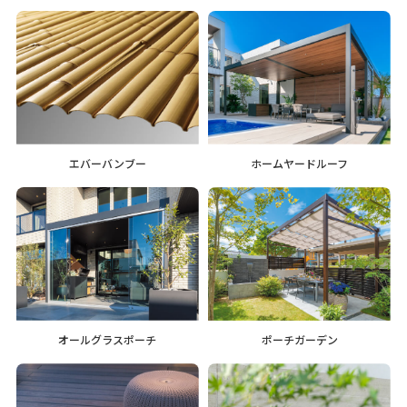
エバーバンブー
ホームヤードルーフ
オールグラスポーチ
ポーチガーデン