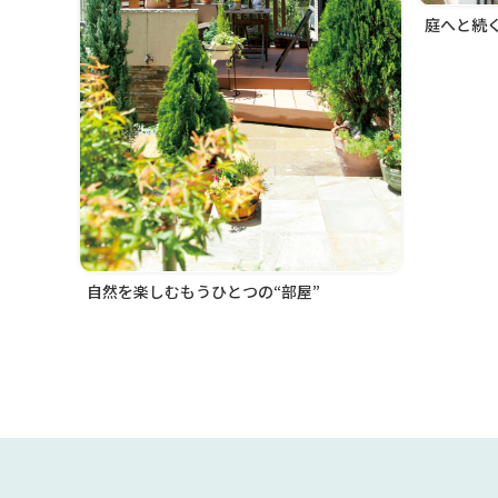
庭へと続
自然を楽しむもうひとつの“部屋”