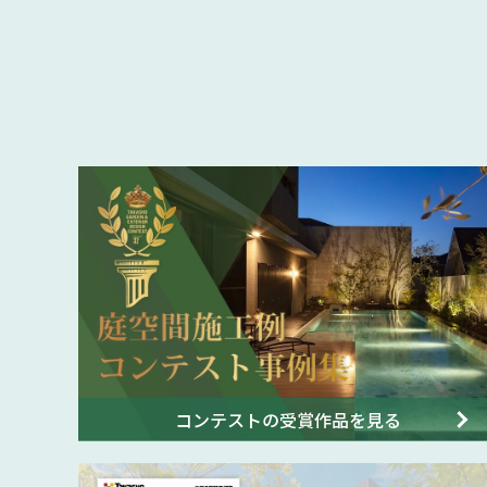
コンテストの受賞作品を見る