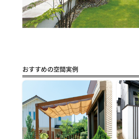
おすすめの空間実例