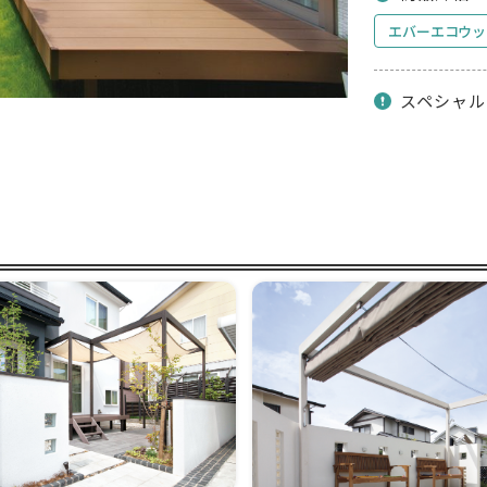
エバーエコウッ
スペシャル