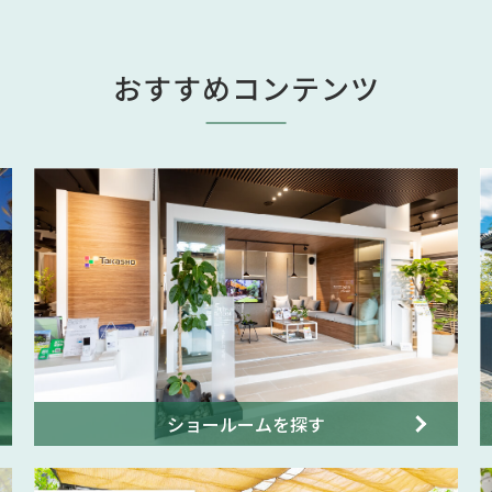
おすすめコンテンツ
ショールームを探す