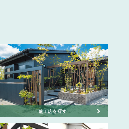
施工店を探す