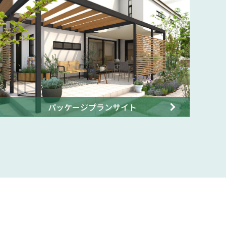
パッケージプランサイト