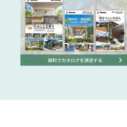
無料でカタログを請求する