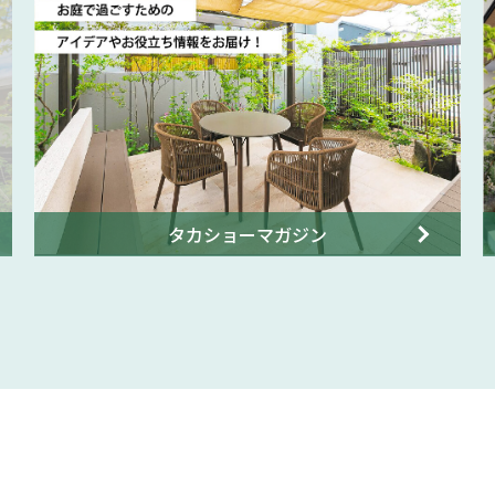
タカショーマガジン