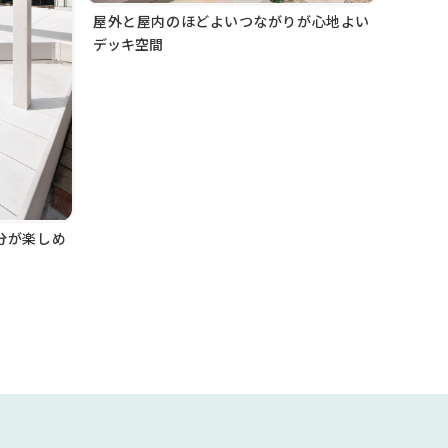
屋外と屋内のほどよいつながりが心地よい
デッキ空間
分が楽しめ