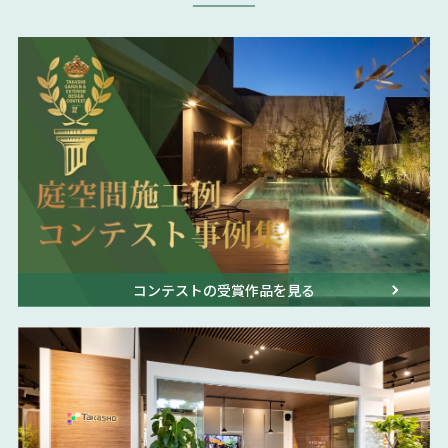
コンテストの受賞作品を見る