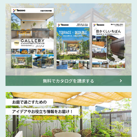
無料でカタログを請求する