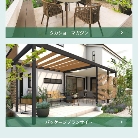
タカショーマガジン
パッケージプランサイト