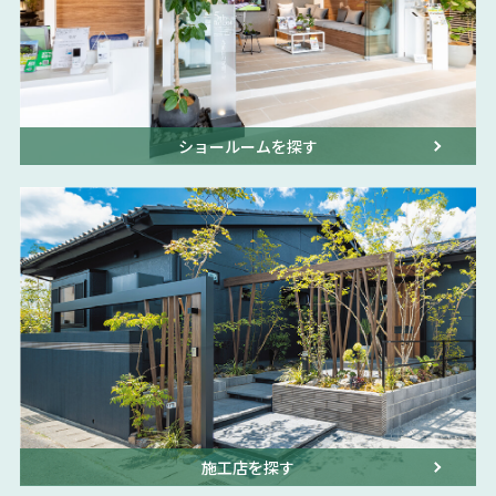
ショールームを探す
施工店を探す