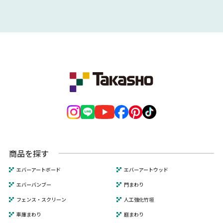
商品を探す
エバーアートボード
エバーアートウッド
エバーバンブー
門まわり
フェンス・スクリーン
人工強化竹垣
車庫まわり
庭まわり