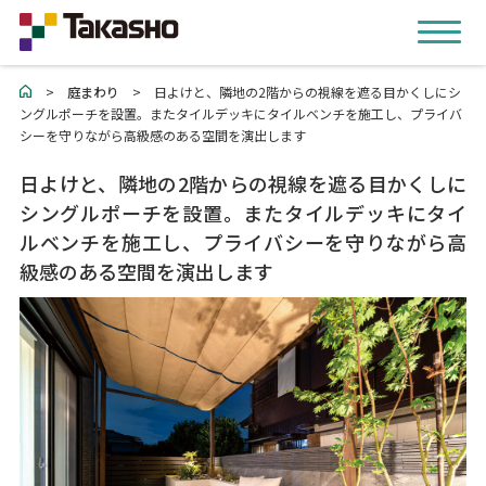
>
庭まわり
>
日よけと、隣地の2階からの視線を遮る目かくしにシ
ングルポーチを設置。またタイルデッキにタイルベンチを施工し、プライバ
シーを守りながら高級感のある空間を演出します
日よけと、隣地の2階からの視線を遮る目かくしに
シングルポーチを設置。またタイルデッキにタイ
ルベンチを施工し、プライバシーを守りながら高
級感のある空間を演出します