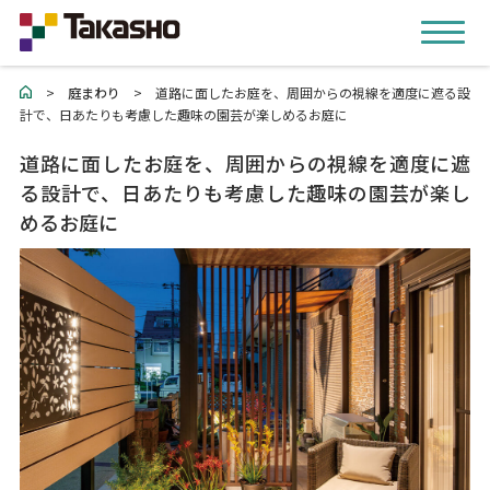
>
庭まわり
>
道路に面したお庭を、周囲からの視線を適度に遮る設
計で、日あたりも考慮した趣味の園芸が楽しめるお庭に
道路に面したお庭を、周囲からの視線を適度に遮
る設計で、日あたりも考慮した趣味の園芸が楽し
めるお庭に