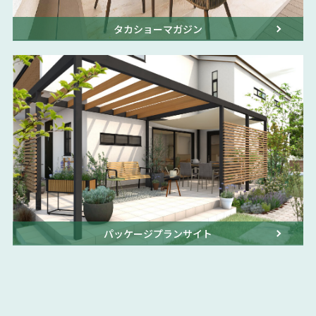
タカショーマガジン
パッケージプランサイト