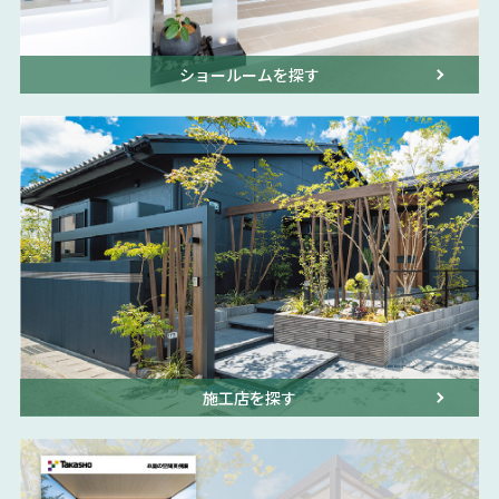
ショールームを探す
施工店を探す