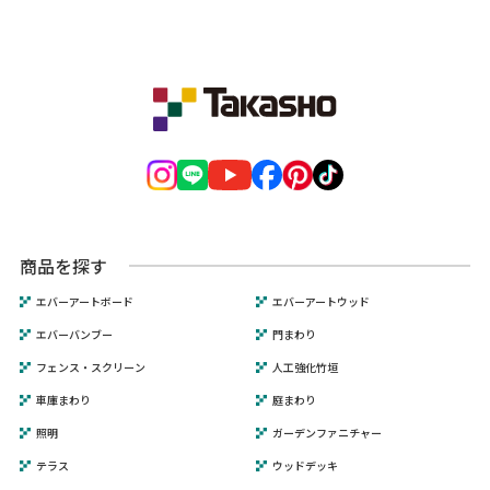
商品を探す
エバーアートボード
エバーアートウッド
エバーバンブー
門まわり
フェンス・スクリーン
人工強化竹垣
車庫まわり
庭まわり
照明
ガーデンファニチャー
テラス
ウッドデッキ