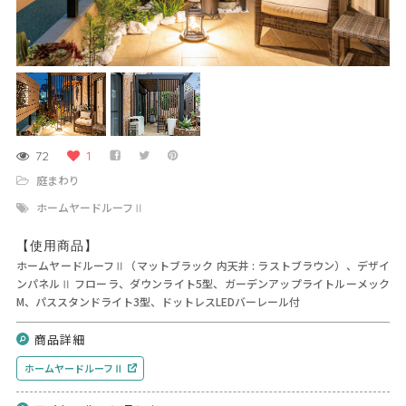
72
1
庭まわり
ホームヤードルーフⅡ
【使用商品】
ホームヤードルーフⅡ（マットブラック 内天井 : ラストブラウン）、デザイ
ンパネルⅡ フローラ、ダウンライト5型、ガーデンアップライトルーメック
M、パススタンドライト3型、ドットレスLEDバーレール付
商品詳細
ホームヤードルーフⅡ