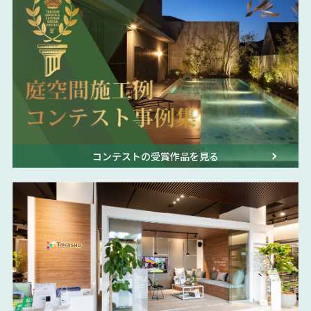
コンテストの受賞作品を見る