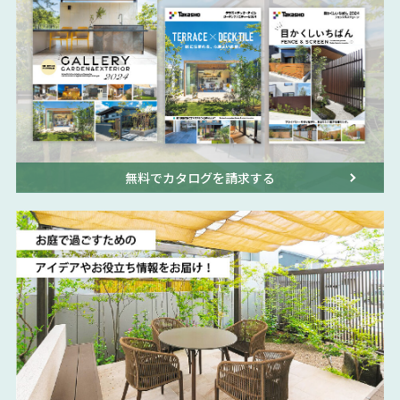
無料でカタログを請求する