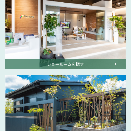
ショールームを探す