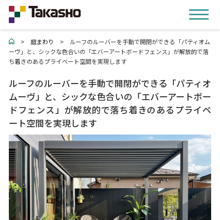
>
庭まわり
>
ルーフのルーバーを手動で開閉ができる「パティオム
ーヴ」と、シックな色合いの「エバーアートボードフェンス」が解放的で落
ち着きのあるプライベート空間を実現します
ルーフのルーバーを手動で開閉ができる「パティオ
ムーヴ」と、シックな色合いの「エバーアートボー
ドフェンス」が解放的で落ち着きのあるプライベ
ート空間を実現します