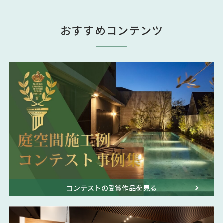
おすすめコンテンツ
コンテストの受賞作品を見る