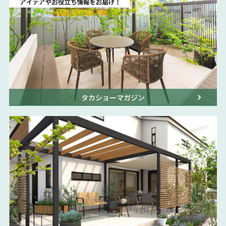
タカショーマガジン