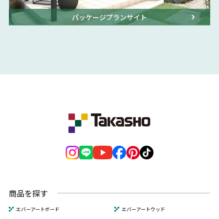
パッケージプランサイト
商品を探す
エバーアートボード
エバーアートウッド