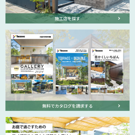
施工店を探す
無料でカタログを請求する