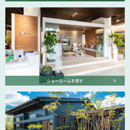
ショールームを探す