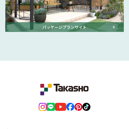
パッケージプランサイト