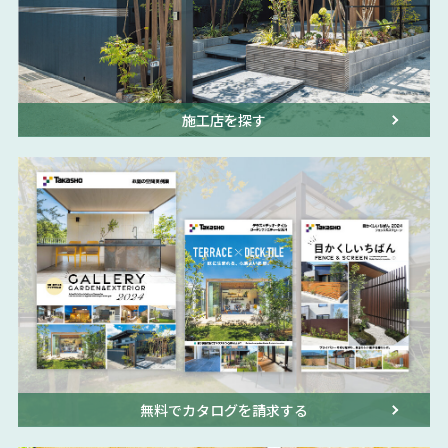
施工店を探す
無料でカタログを請求する