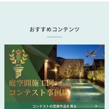
おすすめコンテンツ
コンテストの受賞作品を見る