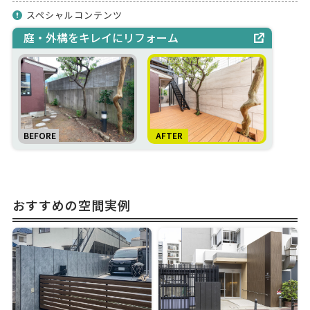
スペシャルコンテンツ
庭・外構をキレイにリフォーム
おすすめの空間実例