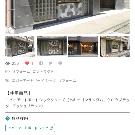
225
1
リフォーム
コントラクト
,
エバーアートボード シック
リフォーム
,
【使用商品】
エバーアートボードシックシリーズ（ヘキサゴンランダム、クロウブラッ
ク、アッシュブラウン）
商品詳細
エバーアートボード シック