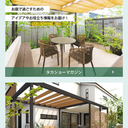
タカショーマガジン