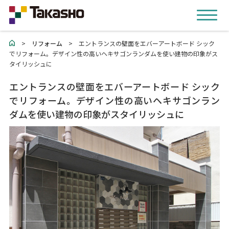
>
リフォーム
>
エントランスの壁面をエバーアートボード シック
でリフォーム。デザイン性の高いヘキサゴンランダムを使い建物の印象がス
タイリッシュに
エントランスの壁面をエバーアートボード シック
でリフォーム。デザイン性の高いヘキサゴンラン
ダムを使い建物の印象がスタイリッシュに