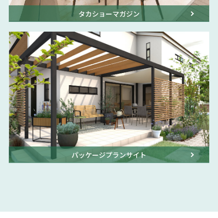
タカショーマガジン
パッケージプランサイト