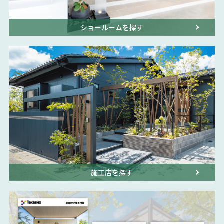
ショールームを探す
施工店を探す