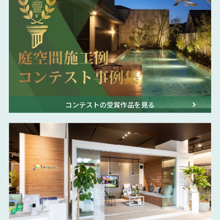
コンテストの受賞作品を見る