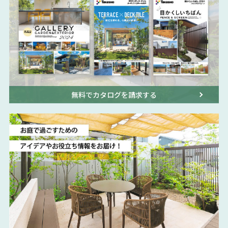
無料でカタログを請求する