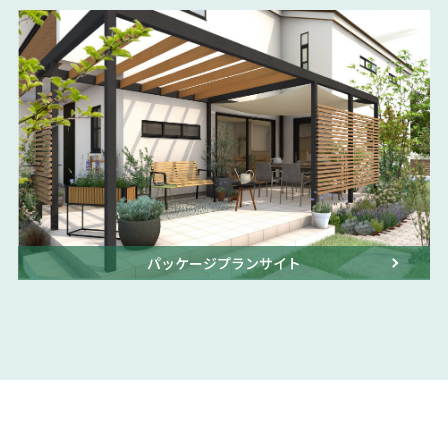
パッケージプランサイト