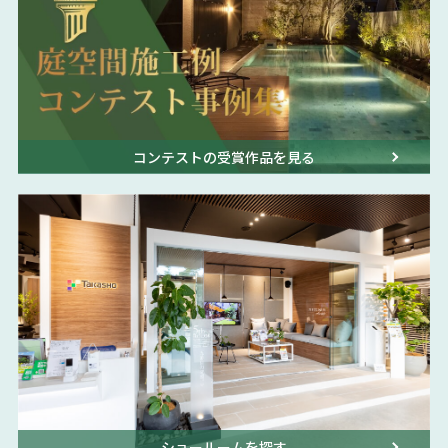
コンテストの受賞作品を見る
ショールームを探す