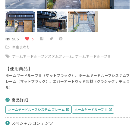
605
3
車庫まわり
ホームヤードルーフシステムフレーム
ホームヤードルーフⅡ
,
【使用商品】
ホームヤードルーフⅡ（マットブラック）、ホームヤードルーフシステムフ
レーム（マットブラック）、エバーアートウッド部材（クラシックナチュラ
ル）
商品詳細
ホームヤードルーフシステム フレーム
ホームヤードルーフⅡ
スペシャルコンテンツ