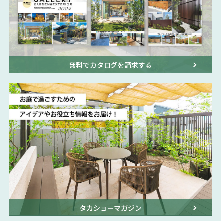
無料でカタログを請求する
タカショーマガジン