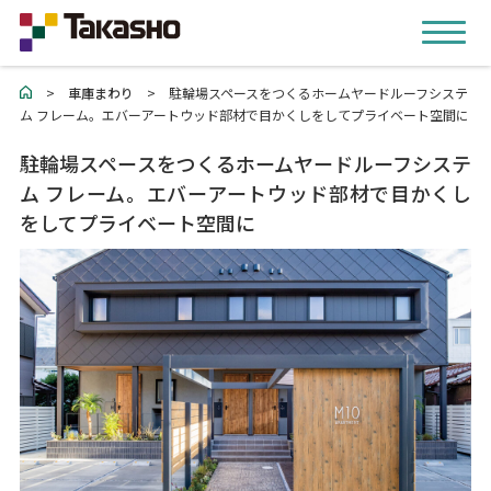
>
車庫まわり
>
駐輪場スペースをつくるホームヤードルーフシステ
ム フレーム。エバーアートウッド部材で目かくしをしてプライベート空間に
駐輪場スペースをつくるホームヤードルーフシステ
ム フレーム。エバーアートウッド部材で目かくし
をしてプライベート空間に