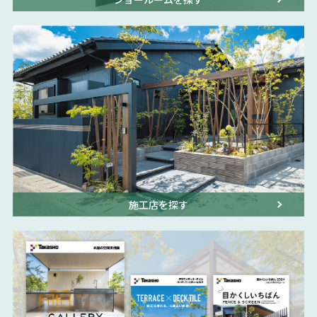
施工店を探す