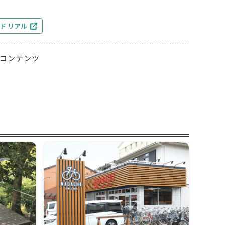
ド リアル
コンテンツ