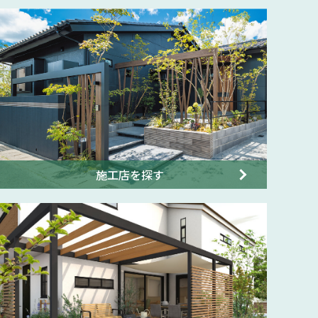
施工店を探す