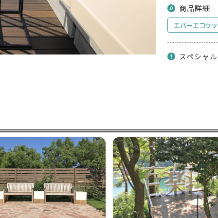
商品詳細
エバーエコウッ
スペシャル