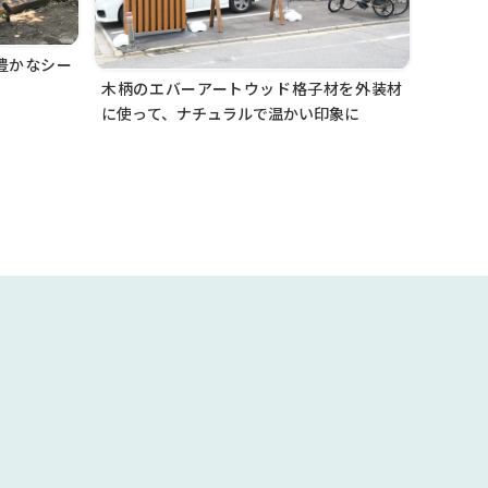
豊かなシー
木柄のエバーアートウッド格子材を外装材
に使って、ナチュラルで温かい印象に