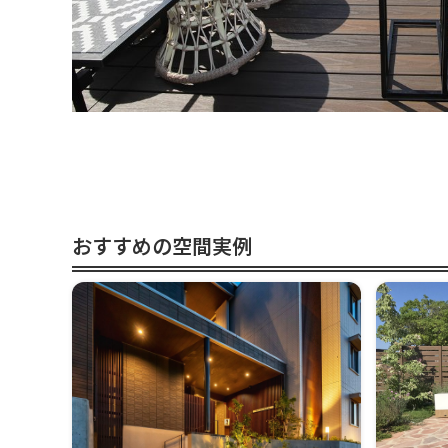
おすすめの空間実例