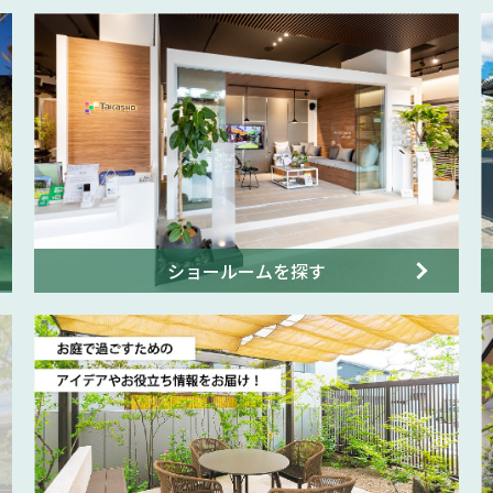
ショールームを探す