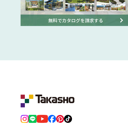
無料でカタログを請求する