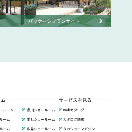
パッケージプランサイト
ーム
サービスを見る
ールーム
品川ショールーム
webカタログ
ルーム
本社ショールーム
カタログ請求
ルーム
広島ショールーム
タカショーマガジン