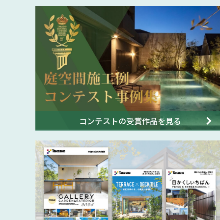
コンテストの受賞作品を見る