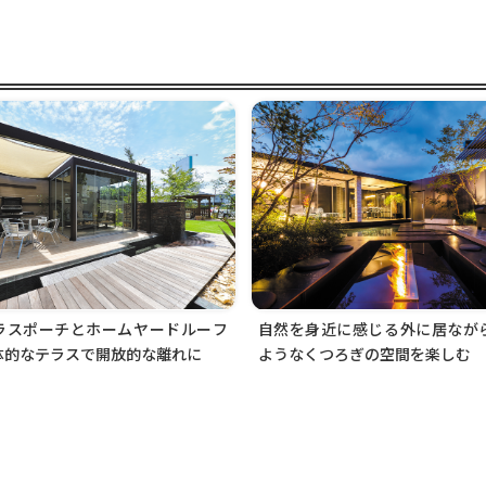
自然を身近に感じる外に居なが
ラスポーチとホームヤードルーフ
ようなくつろぎの空間を楽しむ
体的なテラスで開放的な離れに