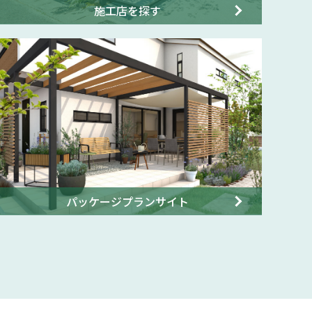
施工店を探す
パッケージプランサイト