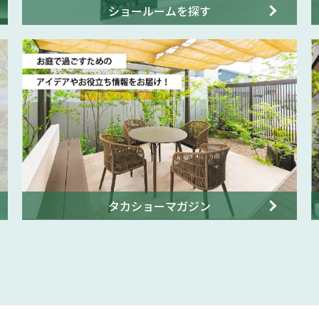
ショールームを探す
タカショーマガジン