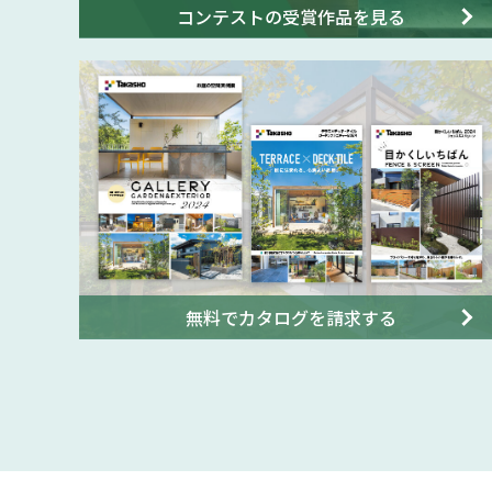
コンテストの受賞作品を見る
無料でカタログを請求する