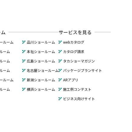
ーム
サービスを見る
ールーム
品川ショールーム
webカタログ
ルーム
本社ショールーム
カタログ請求
ルーム
広島ショールーム
タカショーマガジン
ルーム
名古屋ショールーム
パッケージプランサイト
ールーム
新潟ショールーム
ARアプリ
ルーム
横浜ショールーム
施工例コンテスト
ビジネス向けサイト