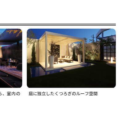
ら、室内の
庭に独立したくつろぎのルーフ空間