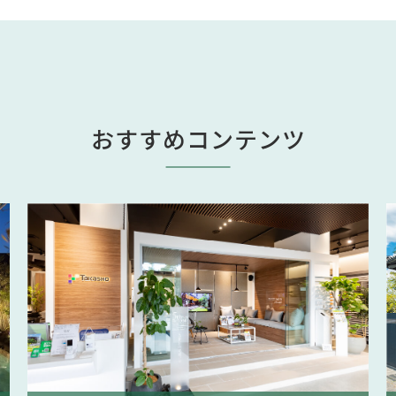
おすすめコンテンツ