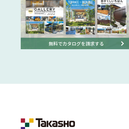
無料でカタログを請求する