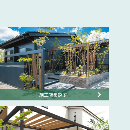
施工店を探す