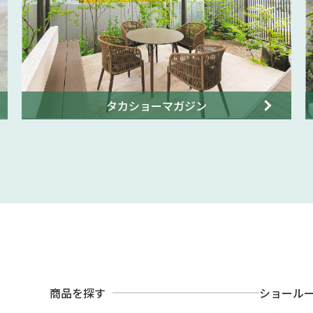
タカショーマガジン
商品を探す
ショール