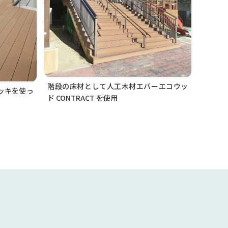
階段の床材として人工木材エバーエコウッ
デッキを使っ
ド CONTRACT を使用