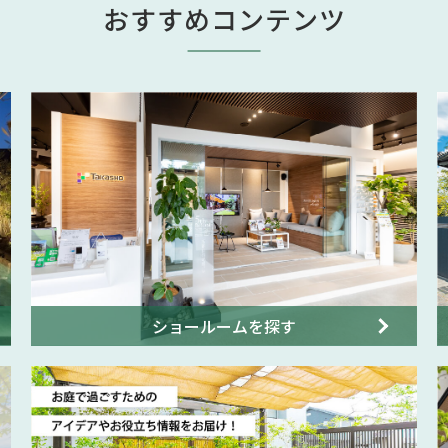
おすすめコンテンツ
ショールームを探す