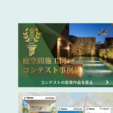
コンテストの受賞作品を見る