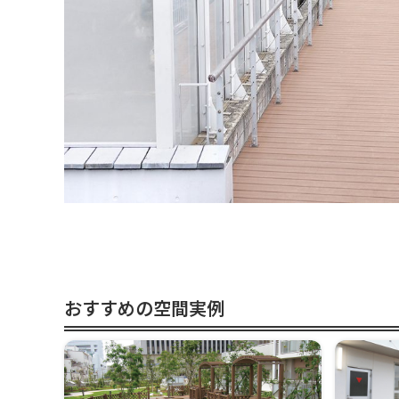
おすすめの空間実例