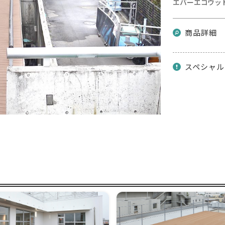
エバーエコウッド
商品詳細
スペシャル