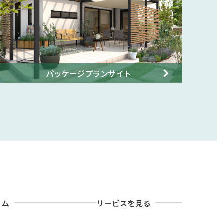
パッケージプランサイト
ーム
サービスを見る