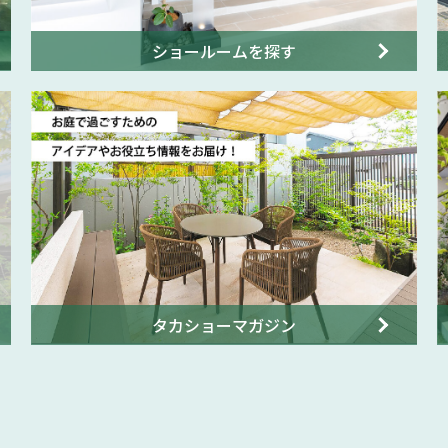
ショールームを探す
タカショーマガジン