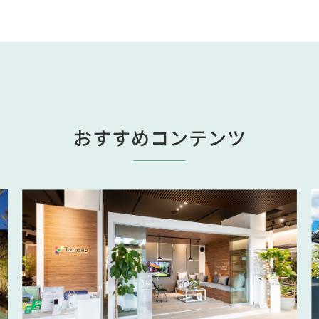
おすすめコンテンツ