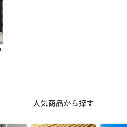
明
人気商品から探す