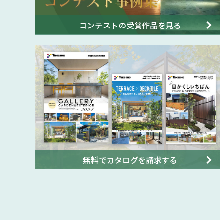
コンテストの受賞作品を見る
無料でカタログを請求する