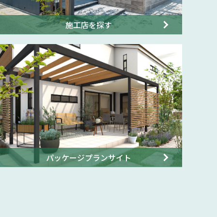
施工店を探す
パッケージプランサイト