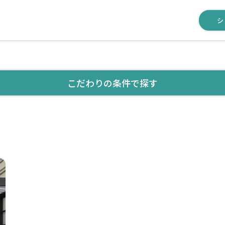
シ
こだわりの条件で探す